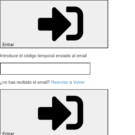
Entrar
Introduce el código temporal enviado al email
¿no has recibido el email?
Reenviar
o
Volver
Entrar