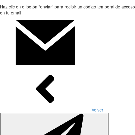
Haz clic en el botón "enviar" para recibir un código temporal de acceso
en tu email
Volver