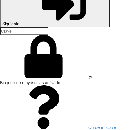
Siguiente
Bloqueo de mayúsculas activado
Olvidé mi clave