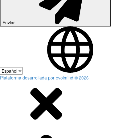
Enviar
Plataforma desarrollada por evolmind © 2026