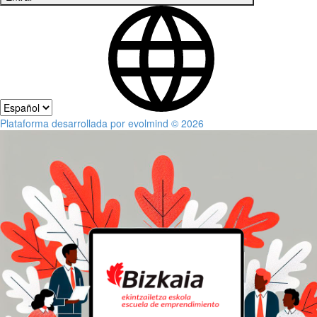
Plataforma desarrollada por evolmind © 2026