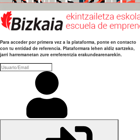
Para acceder por primera vez a la plataforma, ponte en contacto
con tu entidad de referencia. Plataformara lehen aldiz sartzeko,
jarri harremanetan zure erreferentzia erakundearenarekin.