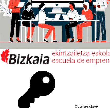
Obtener clave